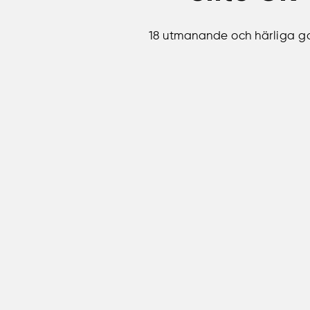
18 utmanande och härliga go