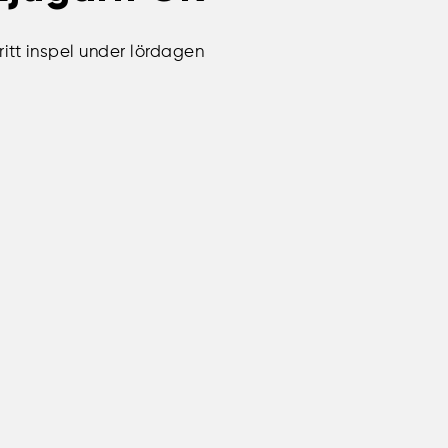
ritt inspel under lördagen