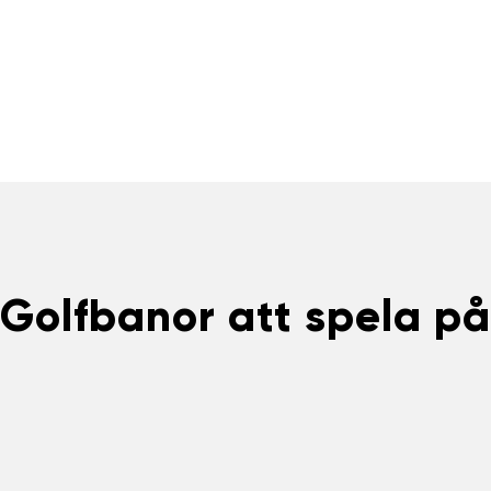
Golfbanor att spela på